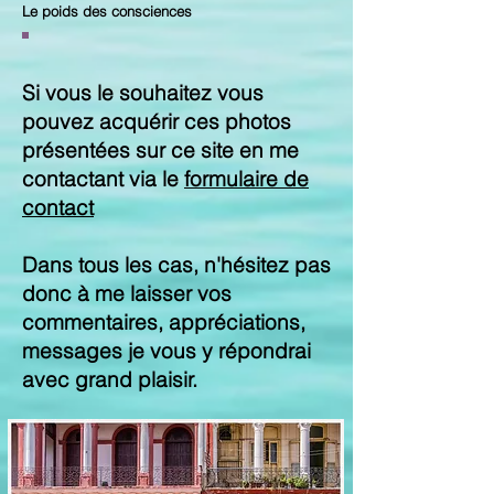
Le poids des consciences
Si vous le souhaitez vous
pouvez acquérir ces photos
présentées sur ce site en me
contactant via le
formulaire de
contact
Dans tous les cas, n'hésitez pas
donc à me laisser vos
commentaires, appréciations,
messages je vous y répondrai
avec grand plaisir.