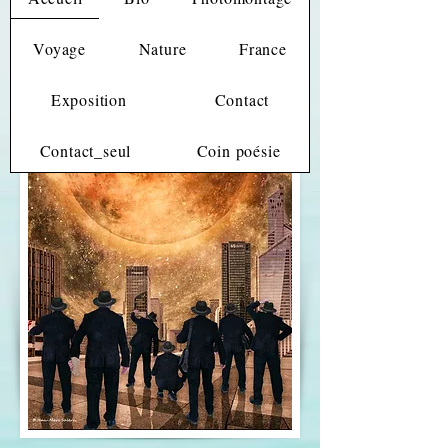
Voyage
Nature
France
Exposition
Contact
Contact_seul
Coin poésie